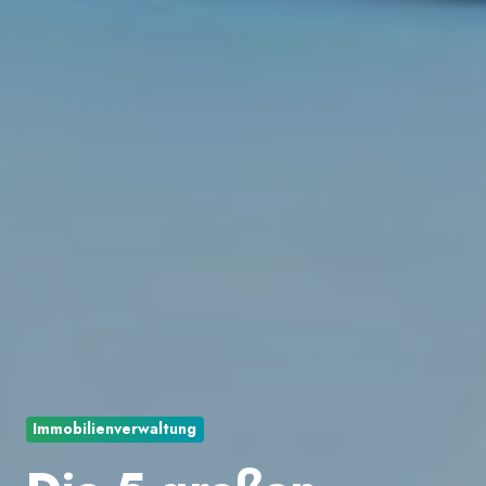
Immobilienverwaltung