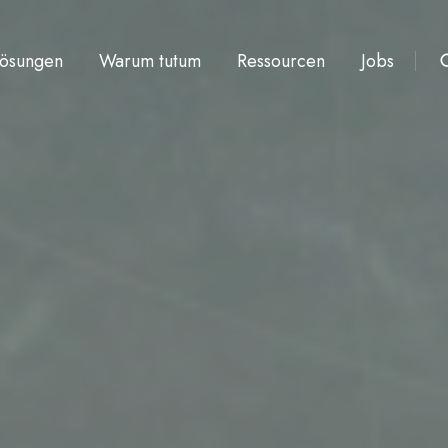
ösungen
Warum tutum
Ressourcen
Jobs